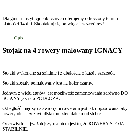
Dla gmin i instytucji publicznych oferujemy odroczony termin
płatności 14 dni. Skontaktuj się po więcej szczegółów!
Opis
Stojak na 4 rowery malowany IGNACY
Stojaki wykonane są solidnie i z dbałością o każdy szczegół.
Stojaki zostały pomalowany jest na kolor czarny.
Jednym z wielu atutów jest możliwość zamontowania zarówno DO
ŚCIANY jak i do PODŁOŻA.
Odległość między ustawionymi rowerami jest tak dopasowana, aby
rowery nie stały zbyt blisko ani zbyt daleko od siebie.
Oczywiście najważniejszym atutem jest to, że ROWERY STOJĄ
STABILNIE.