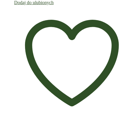
Dodaj do ulubionych