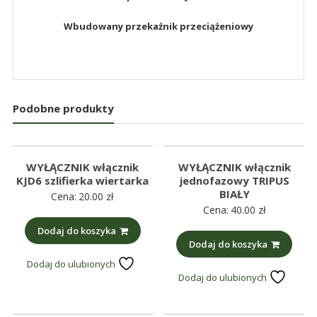
Wbudowany przekaźnik przeciążeniowy
Podobne produkty
WYŁĄCZNIK włącznik
WYŁĄCZNIK włącznik
KJD6 szlifierka wiertarka
jednofazowy TRIPUS
BIAŁY
Cena:
20.00
zł
Cena:
40.00
zł
Dodaj do koszyka
Dodaj do koszyka
Dodaj do ulubionych
Dodaj do ulubionych