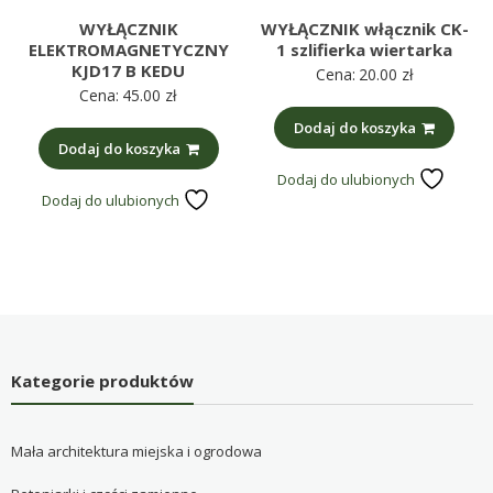
WYŁĄCZNIK
WYŁĄCZNIK włącznik CK-
ELEKTROMAGNETYCZNY
1 szlifierka wiertarka
KJD17 B KEDU
Cena:
20.00
zł
Cena:
45.00
zł
Dodaj do koszyka
Dodaj do koszyka
Dodaj do ulubionych
Dodaj do ulubionych
Kategorie produktów
Mała architektura miejska i ogrodowa