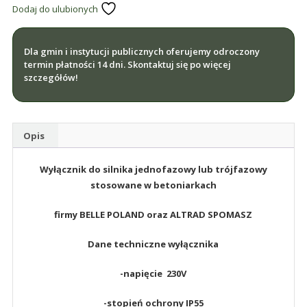
Dodaj do ulubionych
Dla gmin i instytucji publicznych oferujemy odroczony
termin płatności 14 dni. Skontaktuj się po więcej
szczegółów!
Opis
Wyłącznik do silnika jednofazowy lub trójfazowy
stosowane w betoniarkach
firmy BELLE POLAND oraz ALTRAD SPOMASZ
Dane techniczne wyłącznika
-napięcie 230V
-stopień ochrony IP55