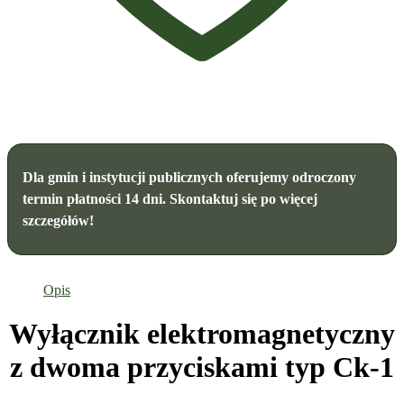
Dla gmin i instytucji publicznych oferujemy odroczony
termin płatności 14 dni. Skontaktuj się po więcej
szczegółów!
Opis
Wyłącznik elektromagnetyczny
z dwoma przyciskami typ Ck-1