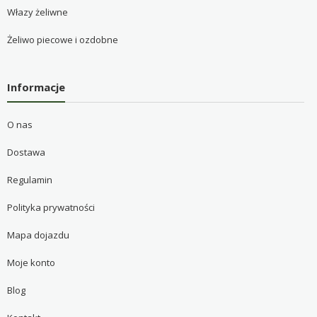
Włazy żeliwne
Żeliwo piecowe i ozdobne
Informacje
O nas
Dostawa
Regulamin
Polityka prywatności
Mapa dojazdu
Moje konto
Blog