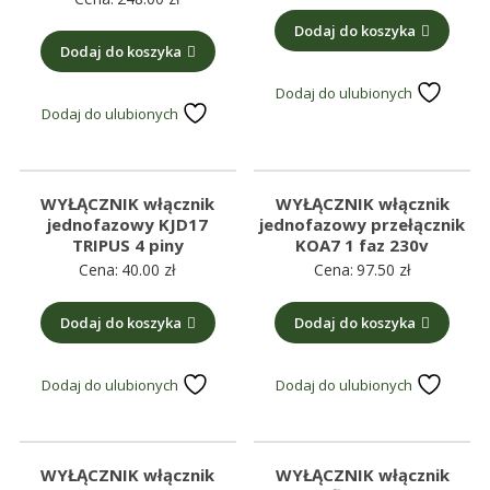
Dodaj do koszyka
Dodaj do koszyka
Dodaj do ulubionych
Dodaj do ulubionych
WYŁĄCZNIK włącznik
WYŁĄCZNIK włącznik
jednofazowy KJD17
jednofazowy przełącznik
TRIPUS 4 piny
KOA7 1 faz 230v
Cena:
40.00
zł
Cena:
97.50
zł
Dodaj do koszyka
Dodaj do koszyka
Dodaj do ulubionych
Dodaj do ulubionych
WYŁĄCZNIK włącznik
WYŁĄCZNIK włącznik