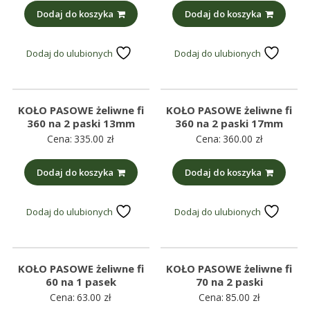
Dodaj do koszyka
Dodaj do koszyka
Dodaj do ulubionych
Dodaj do ulubionych
KOŁO PASOWE żeliwne fi
KOŁO PASOWE żeliwne fi
360 na 2 paski 13mm
360 na 2 paski 17mm
Cena:
335.00
zł
Cena:
360.00
zł
Dodaj do koszyka
Dodaj do koszyka
Dodaj do ulubionych
Dodaj do ulubionych
KOŁO PASOWE żeliwne fi
KOŁO PASOWE żeliwne fi
60 na 1 pasek
70 na 2 paski
Cena:
63.00
zł
Cena:
85.00
zł