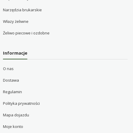
Narzędzia brukarskie
Włazy żeliwne
Żeliwo piecowe i ozdobne
Informacje
O nas
Dostawa
Regulamin
Polityka prywatności
Mapa dojazdu
Moje konto