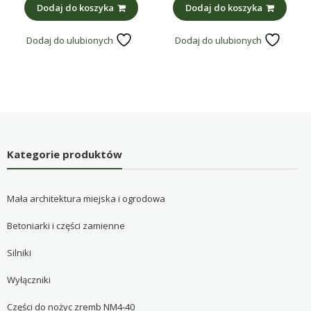
Dodaj do koszyka
Dodaj do koszyka
Dodaj do ulubionych
Dodaj do ulubionych
Kategorie produktów
Mała architektura miejska i ogrodowa
Betoniarki i części zamienne
Silniki
Wyłączniki
Części do nożyc zremb NM4-40