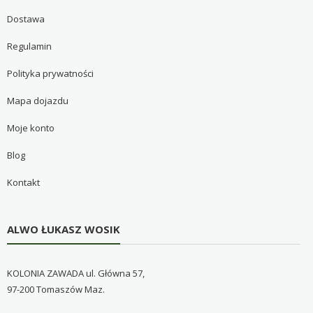
Dostawa
Regulamin
Polityka prywatności
Mapa dojazdu
Moje konto
Blog
Kontakt
ALWO ŁUKASZ WOSIK
KOLONIA ZAWADA ul. Główna 57,
97-200 Tomaszów Maz.